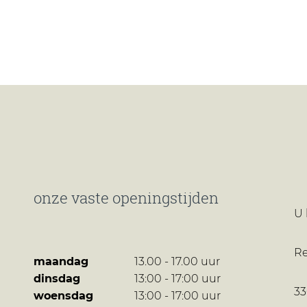
onze vaste openingstijden
U 
R
maandag
13.00 - 17.00 uur
dinsdag
13:00 - 17:00 uur
3
woensdag
13:00 - 17:00 uur