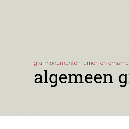
grafmonumenten, urnen en orname
algemeen g