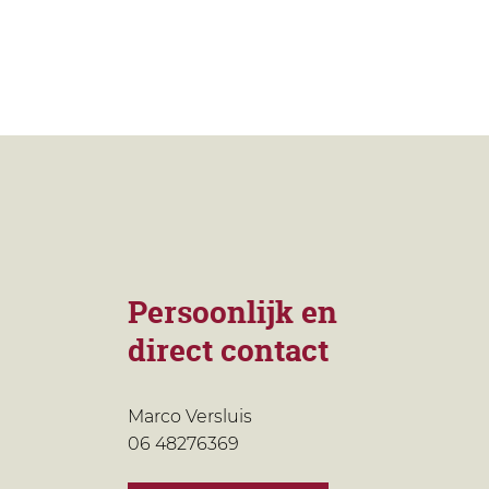
Persoonlijk en
direct contact
Marco Versluis
06 48276369