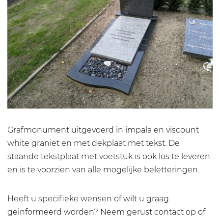
Grafmonument uitgevoerd in impala en viscount
white graniet en met dekplaat met tekst. De
staande tekstplaat met voetstuk is ook los te leveren
en is te voorzien van alle mogelijke beletteringen.
Heeft u specifieke wensen of wilt u graag
geinformeerd worden? Neem gerust contact op of