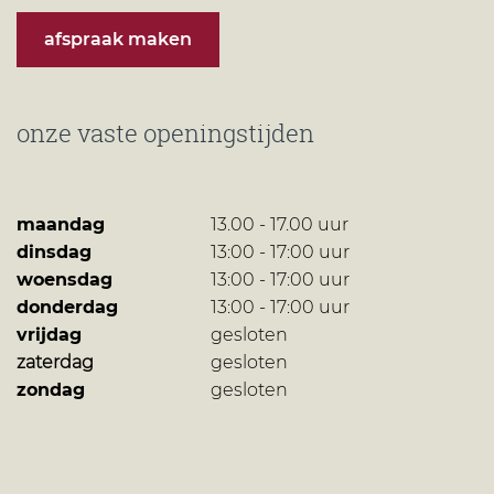
afspraak maken
onze vaste openingstijden
maandag
13.00 - 17.00 uur
dinsdag
13:00 - 17:00 uur
woensdag
13:00 - 17:00 uur
donderdag
13:00 - 17:00 uur
vrijdag
gesloten
zaterdag
gesloten
zondag
gesloten