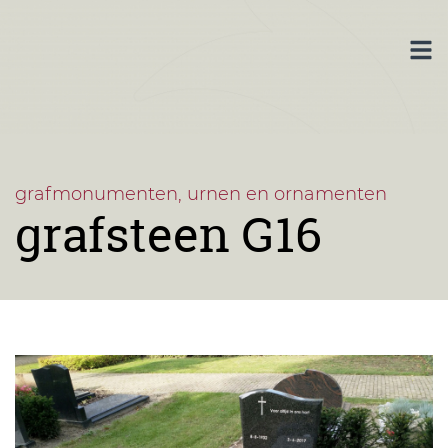
grafmonumenten, urnen en ornamenten
grafsteen G16