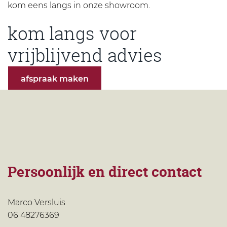
kom eens langs in onze showroom.
kom langs voor
vrijblijvend advies
afspraak maken
Persoonlijk en direct contact
Marco Versluis
06 48276369