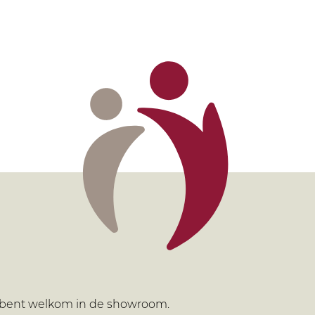
bent welkom in de showroom.