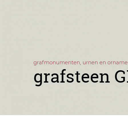
grafmonumenten, urnen en orname
grafsteen 