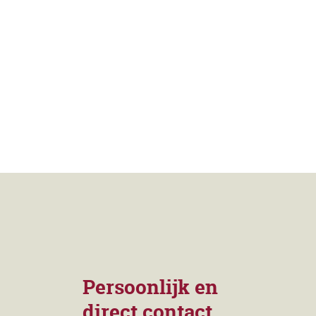
Persoonlijk en
direct contact