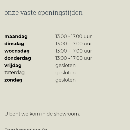
onze vaste openingstijden
maandag
13.00 - 17.00 uur
dinsdag
13:00 - 17:00 uur
woensdag
13:00 - 17:00 uur
donderdag
13:00 - 17:00 uur
vrijdag
gesloten
zaterdag
gesloten
zondag
gesloten
U bent welkom in de showroom.