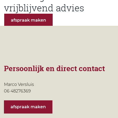
vrijblijvend advies
afspraak maken
Persoonlijk en direct contact
Marco Versluis
06 48276369
afspraak maken