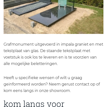
Grafmonument uitgevoerd in impala graniet en met
tekstplaat van glas. De staande tekstplaat met
voetstuk is ook los te leveren en is te voorzien van
alle mogelijke beletteringen.
Heeft u specifieke wensen of wilt u graag
geinformeerd worden? Neem gerust contact op of
kom eens langs in onze showroom.
kom langs voor