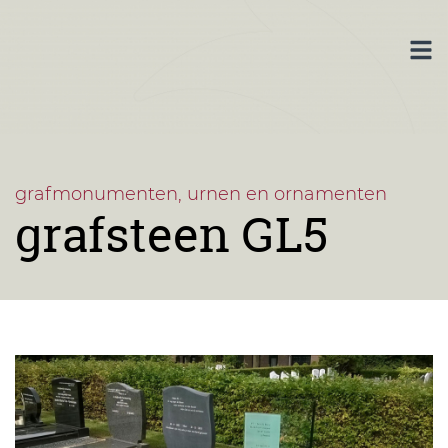
grafmonumenten, urnen en ornamenten
grafsteen GL5